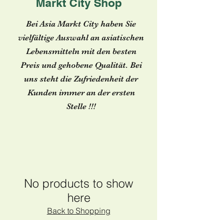
Markt City Shop
Bei Asia Markt City haben Sie
vielfältige Auswahl an asiatischen
Lebensmitteln mit den besten
Preis und gehobene Qualität. Bei
uns steht die Zufriedenheit der
Kunden immer an der ersten
Stelle !!!
No products to show
here
Back to Shopping