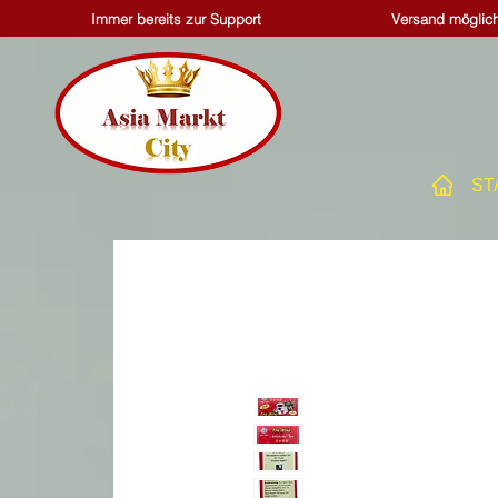
Immer bereits zur Support
Versand möglich
ST