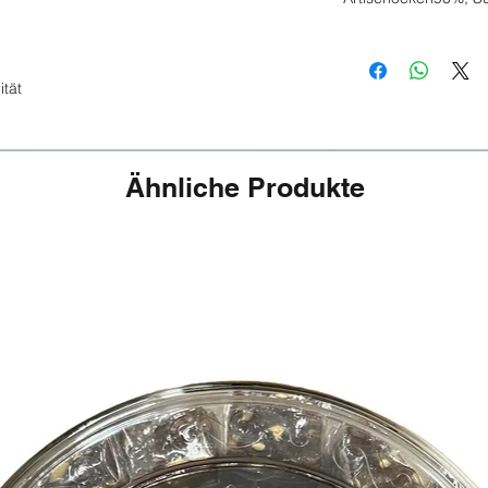
ität
Ähnliche Produkte