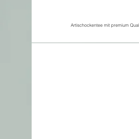
Artischockentee mit premium Qual