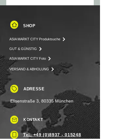
SHOP
ASIA MARKT CITY Produktsuche
GUT & GÜNSTIG
ASIA MARKT CITY Foto
VERSAND & ABHOLUNG
ADRESSE
Elisenstraße 3, 80335 München
KONTAKT
Tel: +49 (0)8937 - 015248