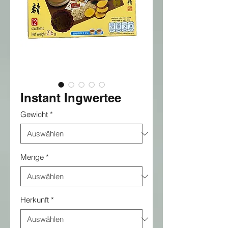
Instant Ingwertee
Gewicht
*
Menge
*
Herkunft
*