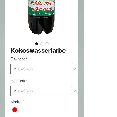
Kokoswasserfarbe
Gewicht
*
Herkunft
*
Marke
*