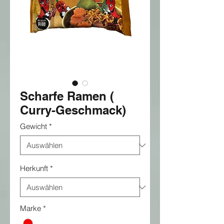
Scharfe Ramen (
Curry-Geschmack)
Gewicht
*
Herkunft
*
Marke
*