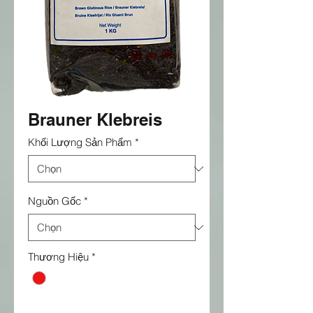
Brauner Klebreis
Khối Lượng Sản Phẩm
*
Nguồn Gốc
*
Thương Hiệu
*