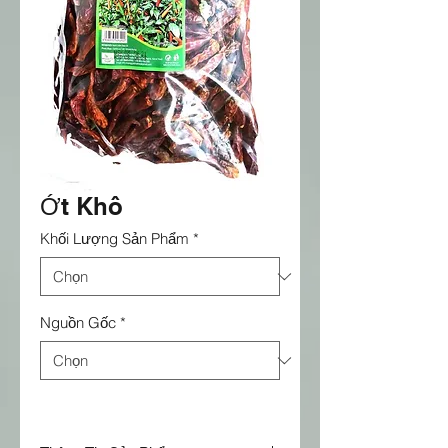
Ớt Khô
Khối Lượng Sản Phẩm
*
Nguồn Gốc
*