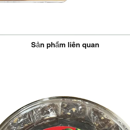
Sản phẩm liên quan