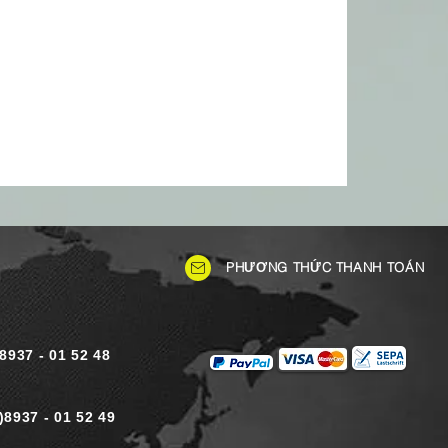
PHƯƠNG THỨC THANH TOÁN
)8937 - 01 52 48
)8937 - 01 52 49