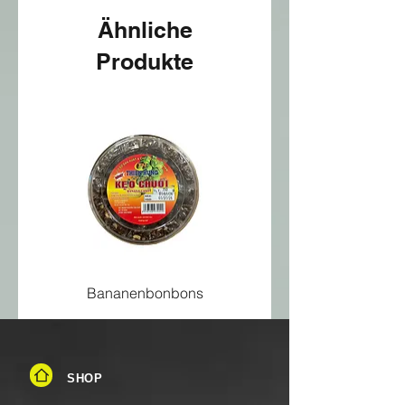
Ähnliche
Produkte
Bananenbonbons
SHOP