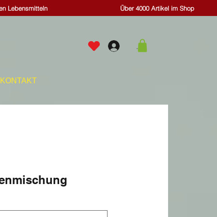
hen Lebensmitteln
Über 4000 Artikel im Shop
.
KONTAKT
enmischung