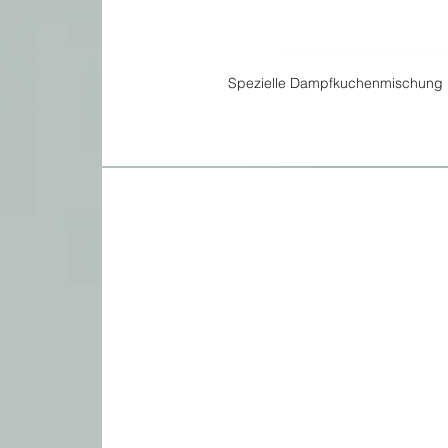
Spezielle Dampfkuchenmischung