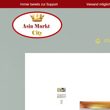
Immer bereits zur Support
Versand möglich
ST