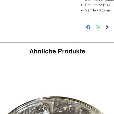
Emulgator (E471,
Vanille - Aroma
Ähnliche Produkte