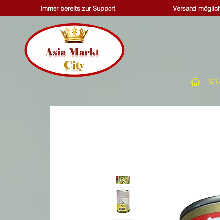
Immer bereits zur Support
Versand möglich
ST