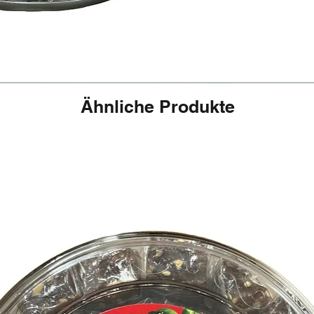
Ähnliche Produkte