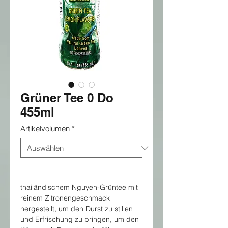
Grüner Tee 0 Do
455ml
Artikelvolumen
*
thailändischem Nguyen-Grüntee mit
reinem Zitronengeschmack
hergestellt, um den Durst zu stillen
und Erfrischung zu bringen, um den