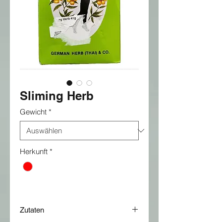
Sliming Herb
Gewicht
*
Herkunft
*
Zutaten