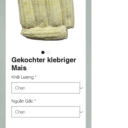
Gekochter klebriger
Mais
Khối Lượng
*
Nguồn Gốc
*