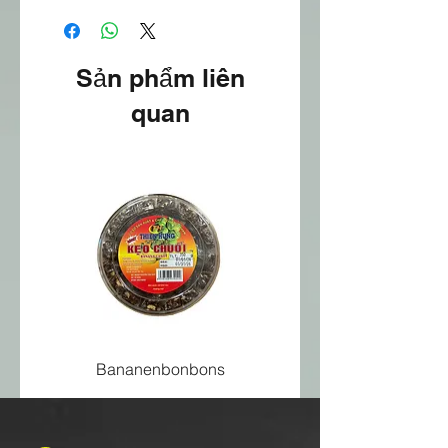
Sản phẩm liên
quan
Bananenbonbons