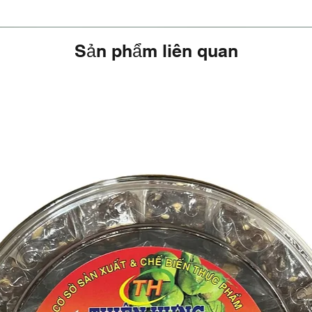
Sản phẩm liên quan