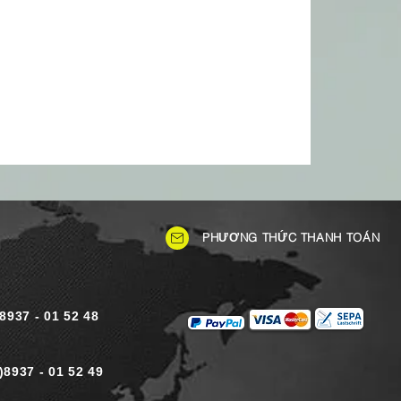
PHƯƠNG THỨC THANH TOÁN
)8937 - 01 52 48
)8937 - 01 52 49