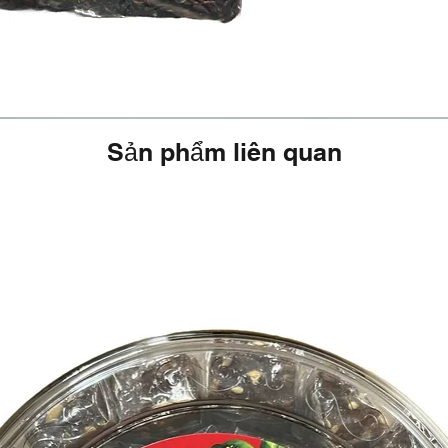
Sản phẩm liên quan