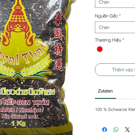
Chọn
Nguồn Gốc
*
Chọn
Thương Hiệu
*
Thêm vào
Zutaten
100 % Schwarze Kle