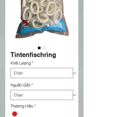
Tintenfischring
Khối Lượng
*
Nguồn Gốc
*
Thương Hiệu
*