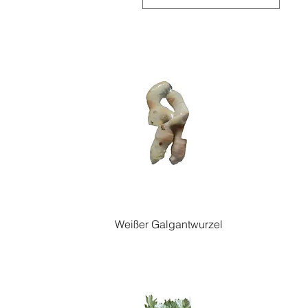
Weißer Galgantwurzel