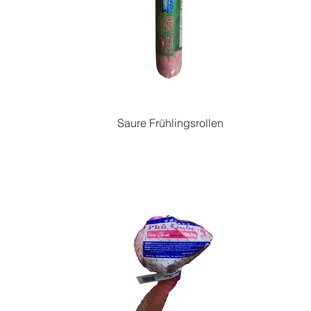
Saure Frühlingsrollen