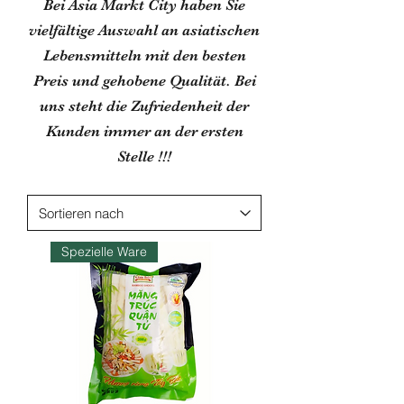
Bei Asia Markt City haben Sie
vielfältige Auswahl an asiatischen
Lebensmitteln mit den besten
Preis und gehobene Qualität. Bei
uns steht die Zufriedenheit der
Kunden immer an der ersten
Stelle !!!
Spezielle Ware