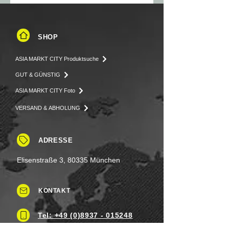
SHOP
ASIA MARKT CITY Produktsuche
GUT & GÜNSTIG
ASIA MARKT CITY Foto
VERSAND & ABHOLUNG
ADRESSE
Elisenstraße 3, 80335 München
KONTAKT
Tel: +49 (0)8937 - 015248