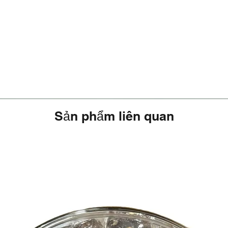
Sản phẩm liên quan