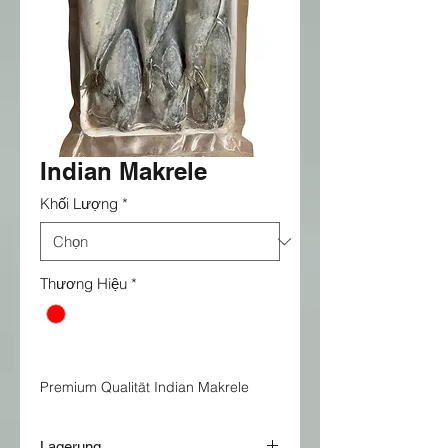
Indian Makrele
Khối Lượng
*
Thương Hiệu
*
Premium Qualität Indian Makrele
Lagerung