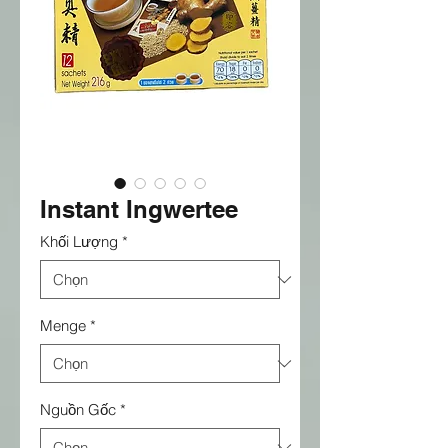
Instant Ingwertee
Khối Lượng
*
Menge
*
Nguồn Gốc
*