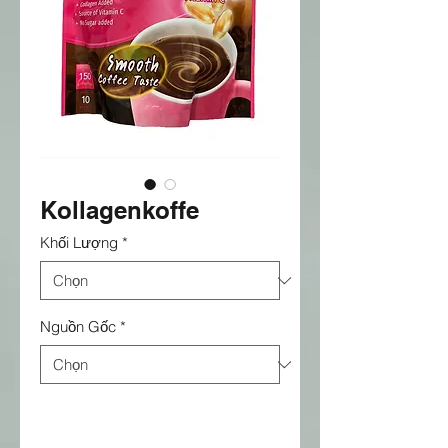
Kollagenkoffe
Khối Lượng
*
Nguồn Gốc
*