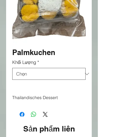
Palmkuchen
Khối Lượng
*
Thailandisches Dessert
Sản phẩm liên