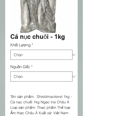
Cá nục chuối - 1kg
Khối Lượng
*
Nguồn Gốc
*
Tên sản phẩm: Shieldmackerel 1kg -
Cá nục chuối 1kg Ngọc trai Châu Á
Loại sản phẩm: Thực phẩm Thể loại:
Ẩm thực Châu Á Xuất xứ: Việt Nam