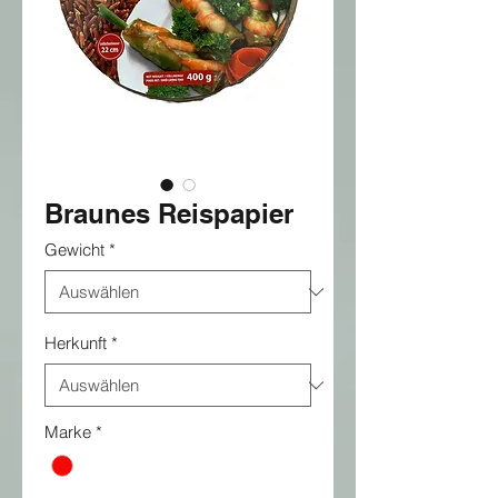
Braunes Reispapier
Gewicht
*
Herkunft
*
Marke
*