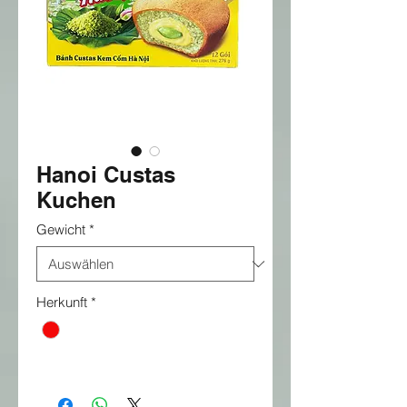
Hanoi Custas
Kuchen
Gewicht
*
Herkunft
*