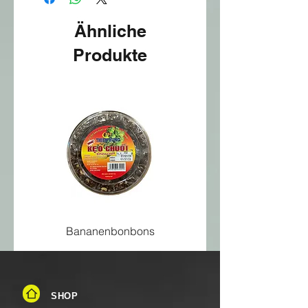
Ähnliche
Produkte
Bananenbonbons
SHOP