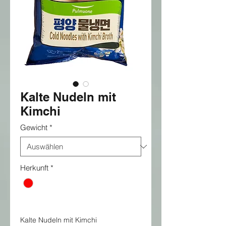
Kalte Nudeln mit
Kimchi
Gewicht
*
Herkunft
*
Kalte Nudeln mit Kimchi