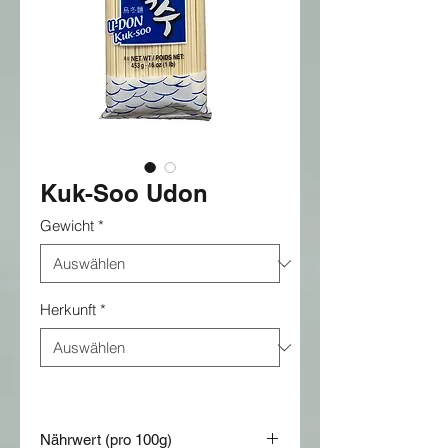
Kuk-Soo Udon
Gewicht
*
Herkunft
*
Nährwert (pro 100g)