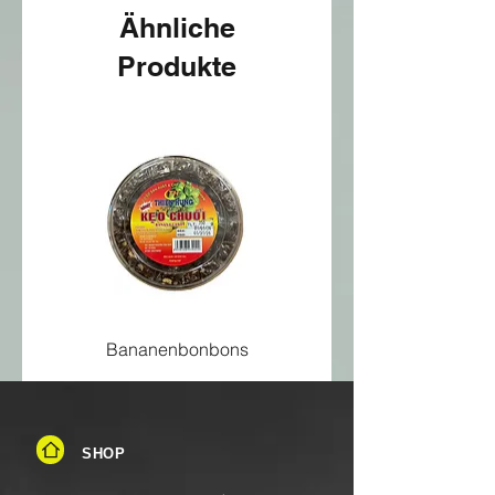
Ähnliche
Produkte
Bananenbonbons
SHOP