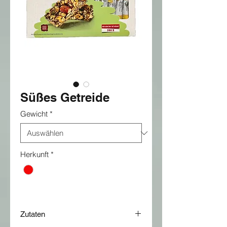
Süßes Getreide
Gewicht
*
Herkunft
*
Zutaten