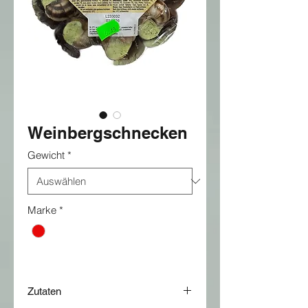
Weinbergschnecken
Gewicht
*
Marke
*
Zutaten