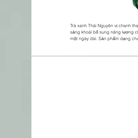
Trà xanh Thái Nguyên vị chanh tha
sảng khoái bổ sung năng lượng c
một ngày dài. Sản phẩm dạng chai 