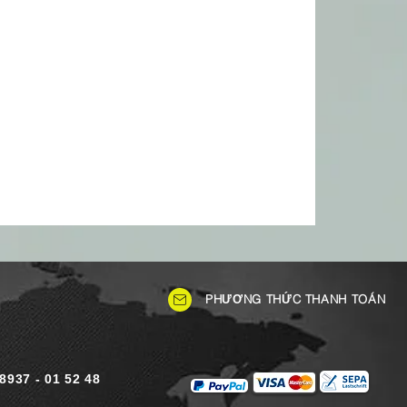
PHƯƠNG THỨC THANH TOÁN
)8937 - 01 52 48